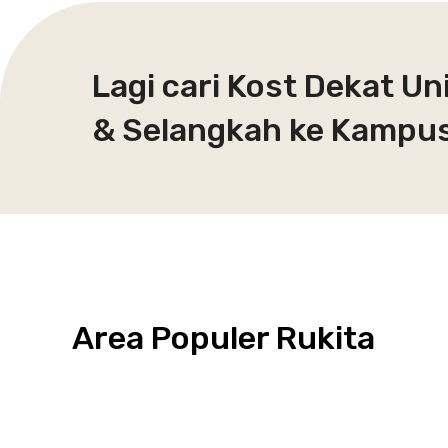
Lagi cari Kost Dekat Un
& Selangkah ke Kampus
Area Populer Rukita