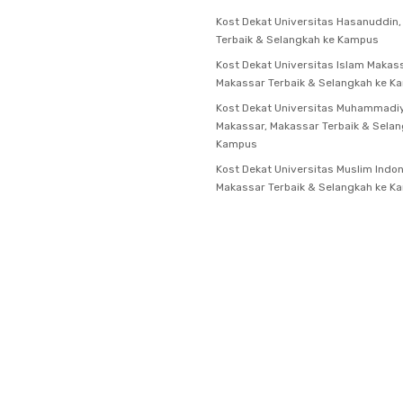
Kost Dekat Universitas Hasanuddin
Terbaik & Selangkah ke Kampus
Kost Dekat Universitas Islam Makass
Makassar Terbaik & Selangkah ke K
Kost Dekat Universitas Muhammadi
Makassar, Makassar Terbaik & Selan
Kampus
Kost Dekat Universitas Muslim Indon
Makassar Terbaik & Selangkah ke K