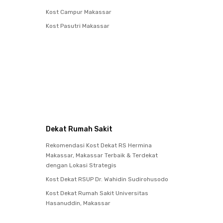
Kost Campur Makassar
Kost Pasutri Makassar
Dekat Rumah Sakit
Rekomendasi Kost Dekat RS Hermina
Makassar, Makassar Terbaik & Terdekat
dengan Lokasi Strategis
Kost Dekat RSUP Dr. Wahidin Sudirohusodo
Kost Dekat Rumah Sakit Universitas
Hasanuddin, Makassar