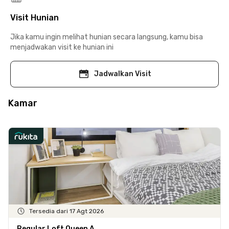
Visit Hunian
Jika kamu ingin melihat hunian secara langsung, kamu bisa
menjadwakan visit ke hunian ini
Jadwalkan Visit
Kamar
Tersedia dari 17 Agt 2026
Regular Loft Queen A