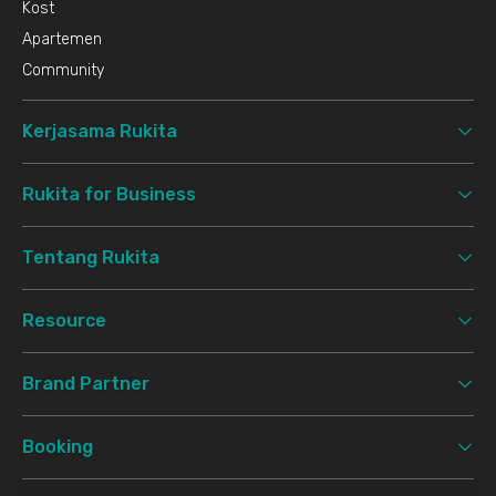
Kost
Apartemen
Community
Kerjasama Rukita
Rukita for Business
Tentang Rukita
Resource
Brand Partner
Booking