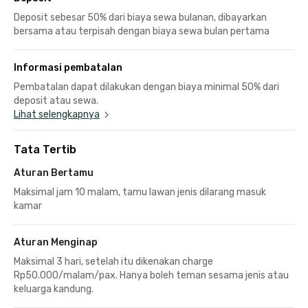
Deposit sebesar 50% dari biaya sewa bulanan, dibayarkan
bersama atau terpisah dengan biaya sewa bulan pertama
Informasi pembatalan
Pembatalan dapat dilakukan dengan biaya minimal 50% dari
deposit atau sewa.
Lihat selengkapnya
Tata Tertib
Aturan Bertamu
Maksimal jam 10 malam, tamu lawan jenis dilarang masuk
kamar
Aturan Menginap
Maksimal 3 hari, setelah itu dikenakan charge
Rp50.000/malam/pax. Hanya boleh teman sesama jenis atau
keluarga kandung.