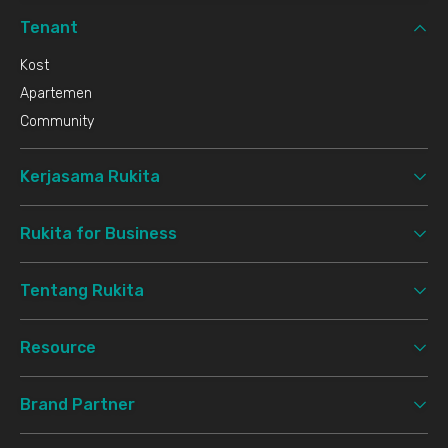
Tenant
Kost
Apartemen
Community
Kerjasama Rukita
Rukita for Business
Tentang Rukita
Resource
Brand Partner