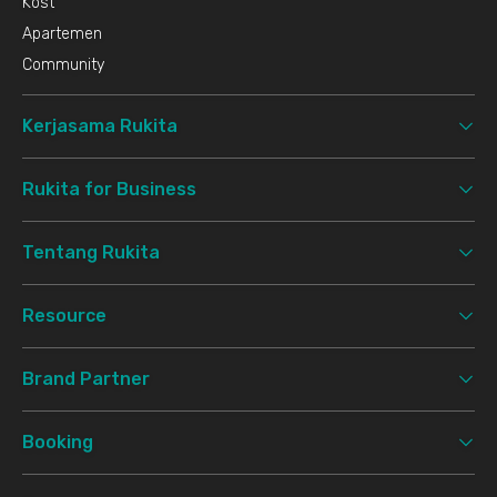
Kost
Apartemen
Community
Kerjasama Rukita
Rukita for Business
Tentang Rukita
Resource
Brand Partner
Booking