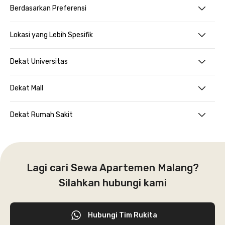
Berdasarkan Preferensi
Lokasi yang Lebih Spesifik
Dekat Universitas
Dekat Mall
Dekat Rumah Sakit
Lagi cari Sewa Apartemen Malang?
Silahkan hubungi kami
Hubungi Tim Rukita