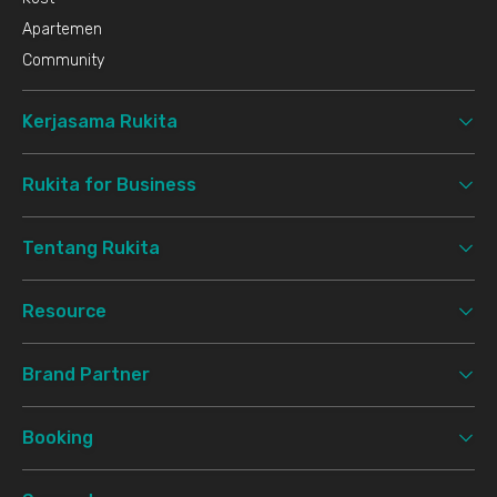
Apartemen
Community
Kerjasama Rukita
Rukita for Business
Tentang Rukita
Resource
Brand Partner
Booking