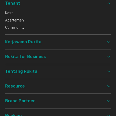
Tenant
Kost
Apartemen
Community
Kerjasama Rukita
Rukita for Business
Tentang Rukita
Resource
Brand Partner
Booking