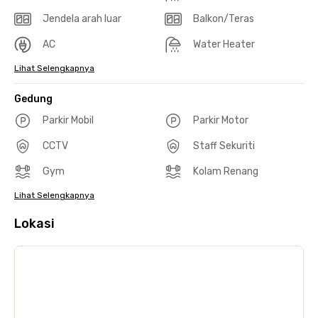
Jendela arah luar
Balkon/Teras
AC
Water Heater
Lihat Selengkapnya
Gedung
Parkir Mobil
Parkir Motor
CCTV
Staff Sekuriti
Gym
Kolam Renang
Lihat Selengkapnya
Lokasi