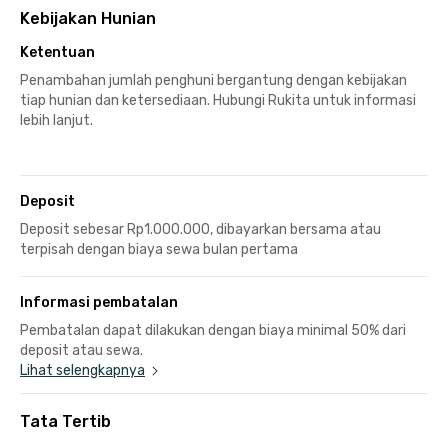
Kebijakan Hunian
Ketentuan
Penambahan jumlah penghuni bergantung dengan kebijakan
tiap hunian dan ketersediaan. Hubungi Rukita untuk informasi
lebih lanjut.
Deposit
Deposit sebesar Rp1.000.000, dibayarkan bersama atau
terpisah dengan biaya sewa bulan pertama
Informasi pembatalan
Pembatalan dapat dilakukan dengan biaya minimal 50% dari
deposit atau sewa.
Lihat selengkapnya
Tata Tertib