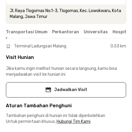
Jl. Raya Tlogomas No.1-3, Tlogomas, Kec. Lowokwaru, Kota
Malang, Jawa Timur
Transportasi Umum
Perkantoran
Universitas
Hospital
Terminal Ladungsari Malang
0.53 km
Visit Hunian
Jika kamu ingin melihat hunian secara langsung, kamu bisa
menjadwakan visit ke hunian ini
Jadwalkan Visit
Aturan Tambahan Penghuni
Tambahan penghuni di hunian ini tidak diperbolehkan
Untuk permintaan khusus,
Hubungi Tim Kami