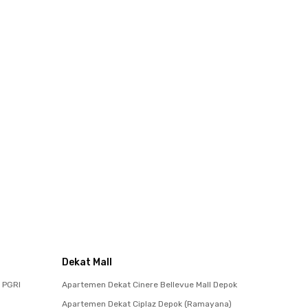
Dekat Mall
 PGRI
Apartemen Dekat Cinere Bellevue Mall Depok
Apartemen Dekat Ciplaz Depok (Ramayana)