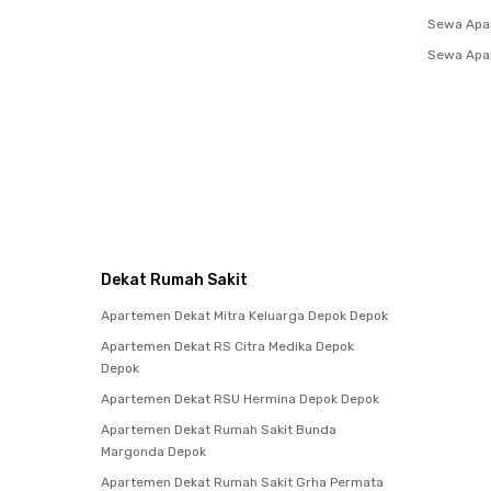
Sewa Apa
Sewa Apar
Dekat Rumah Sakit
Apartemen Dekat Mitra Keluarga Depok Depok
Apartemen Dekat RS Citra Medika Depok
Depok
Apartemen Dekat RSU Hermina Depok Depok
Apartemen Dekat Rumah Sakit Bunda
Margonda Depok
Apartemen Dekat Rumah Sakit Grha Permata