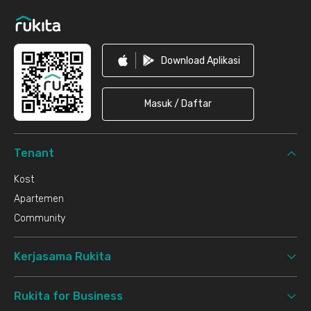
Download Aplikasi
Masuk / Daftar
Tenant
Kost
Apartemen
Community
Kerjasama Rukita
Rukita for Business