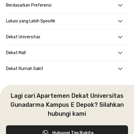
Berdasarkan Preferensi
Lokasi yang Lebih Spesifik
Dekat Universitas
Dekat Mall
Dekat Rumah Sakit
Lagi cari Apartemen Dekat Universitas
Gunadarma Kampus E Depok? Silahkan
hubungi kami
Hubungi Tim Rukita