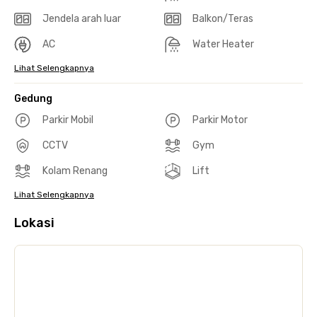
Jendela arah luar
Balkon/Teras
AC
Water Heater
Lihat Selengkapnya
Gedung
Parkir Mobil
Parkir Motor
CCTV
Gym
Kolam Renang
Lift
Lihat Selengkapnya
Lokasi