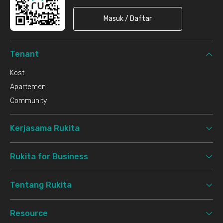
Masuk / Daftar
Tenant
Kost
Apartemen
Community
Kerjasama Rukita
Rukita for Business
Tentang Rukita
Resource