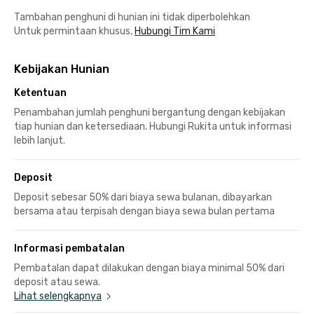
Tambahan penghuni di hunian ini tidak diperbolehkan
Untuk permintaan khusus,
Hubungi Tim Kami
Kebijakan Hunian
Ketentuan
Penambahan jumlah penghuni bergantung dengan kebijakan
tiap hunian dan ketersediaan. Hubungi Rukita untuk informasi
lebih lanjut.
Deposit
Deposit sebesar 50% dari biaya sewa bulanan, dibayarkan
bersama atau terpisah dengan biaya sewa bulan pertama
Informasi pembatalan
Pembatalan dapat dilakukan dengan biaya minimal 50% dari
deposit atau sewa.
Lihat selengkapnya