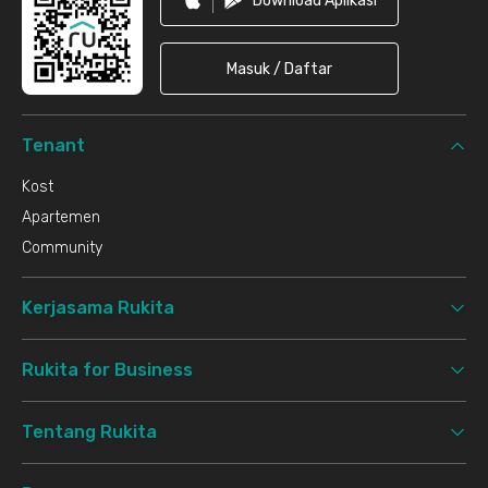
Download Aplikasi
Masuk / Daftar
Tenant
Kost
Apartemen
Community
Kerjasama Rukita
Rukita for Business
Tentang Rukita