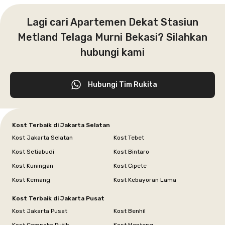
Lagi cari Apartemen Dekat Stasiun
Metland Telaga Murni Bekasi? Silahkan
hubungi kami
Hubungi Tim Rukita
Kost Terbaik di Jakarta Selatan
Kost Jakarta Selatan
Kost Tebet
Kost Setiabudi
Kost Bintaro
Kost Kuningan
Kost Cipete
Kost Kemang
Kost Kebayoran Lama
Kost Terbaik di Jakarta Pusat
Kost Jakarta Pusat
Kost Benhil