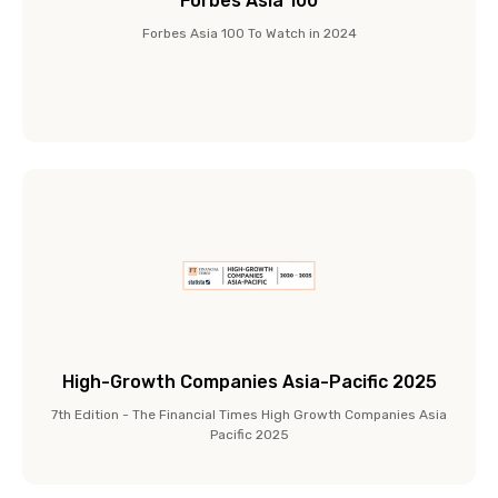
Forbes Asia 100
Forbes Asia 100 To Watch in 2024
High-Growth Companies Asia-Pacific 2025
7th Edition - The Financial Times High Growth Companies Asia
Pacific 2025