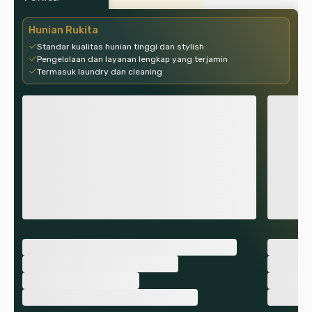
Hunian Rukita
Standar kualitas hunian tinggi dan stylish
Pengelolaan dan layanan lengkap yang terjamin
Termasuk laundry dan cleaning