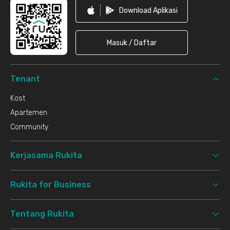
Download Aplikasi
Masuk / Daftar
Tenant
Kost
Apartemen
Community
Kerjasama Rukita
Rukita for Business
Tentang Rukita