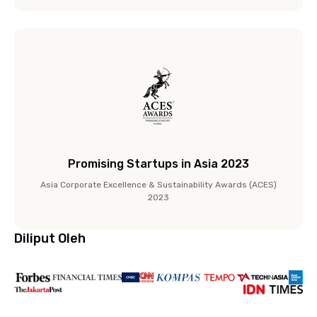
Promising Startups in Asia 2023
Asia Corporate Excellence & Sustainability Awards (ACES)
2023
Diliput Oleh