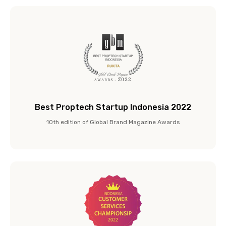
Best Proptech Startup Indonesia 2022
10th edition of Global Brand Magazine Awards