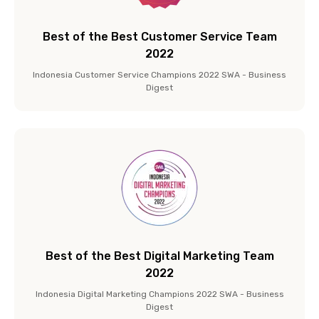
Best of the Best Customer Service Team
2022
Indonesia Customer Service Champions 2022 SWA - Business
Digest
Best of the Best Digital Marketing Team
2022
Indonesia Digital Marketing Champions 2022 SWA - Business
Digest