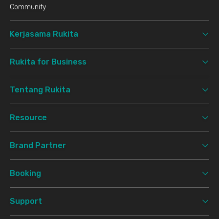
Community
Kerjasama Rukita
Rukita for Business
Tentang Rukita
Resource
Brand Partner
Booking
Support