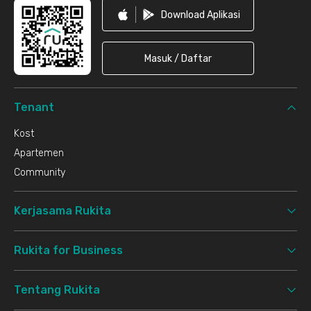
Download Aplikasi
Masuk / Daftar
Tenant
Kost
Apartemen
Community
Kerjasama Rukita
Rukita for Business
Tentang Rukita