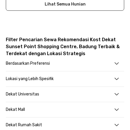
Lihat Semua Hunian
Filter Pencarian Sewa Rekomendasi Kost Dekat
Sunset Point Shopping Centre, Badung Terbaik &
Terdekat dengan Lokasi Strategis
Berdasarkan Preferensi
Lokasi yang Lebih Spesifik
Dekat Universitas
Dekat Mall
Dekat Rumah Sakit