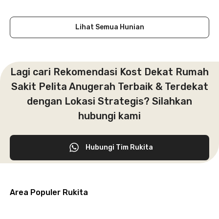
Close
Lihat Semua Hunian
Lagi cari Rekomendasi Kost Dekat Rumah
Sakit Pelita Anugerah Terbaik & Terdekat
dengan Lokasi Strategis? Silahkan
hubungi kami
Hubungi Tim Rukita
Area Populer Rukita