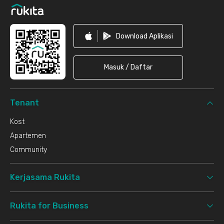
Download Aplikasi
Masuk / Daftar
Tenant
Kost
Apartemen
Community
Kerjasama Rukita
Rukita for Business