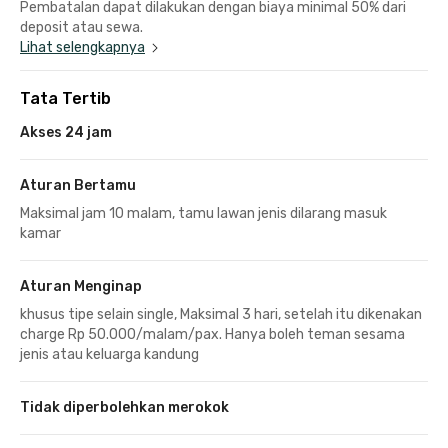
Pembatalan dapat dilakukan dengan biaya minimal 50% dari
deposit atau sewa.
Lihat selengkapnya
Tata Tertib
Akses 24 jam
Aturan Bertamu
Maksimal jam 10 malam, tamu lawan jenis dilarang masuk
kamar
Aturan Menginap
khusus tipe selain single, Maksimal 3 hari, setelah itu dikenakan
charge Rp 50.000/malam/pax. Hanya boleh teman sesama
jenis atau keluarga kandung
Tidak diperbolehkan merokok