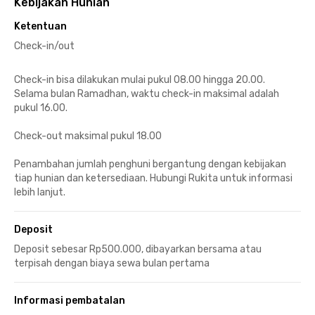
Kebijakan Hunian
Ketentuan
Check-in/out
Check-in bisa dilakukan mulai pukul 08.00 hingga 20.00.
Selama bulan Ramadhan, waktu check-in maksimal adalah
pukul 16.00.
Check-out maksimal pukul 18.00
Penambahan jumlah penghuni bergantung dengan kebijakan
tiap hunian dan ketersediaan. Hubungi Rukita untuk informasi
lebih lanjut.
Deposit
Deposit sebesar Rp500.000, dibayarkan bersama atau
terpisah dengan biaya sewa bulan pertama
Informasi pembatalan