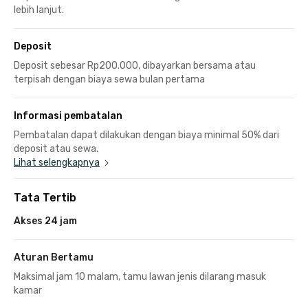
lebih lanjut.
Deposit
Deposit sebesar Rp200.000, dibayarkan bersama atau
terpisah dengan biaya sewa bulan pertama
Informasi pembatalan
Pembatalan dapat dilakukan dengan biaya minimal 50% dari
deposit atau sewa.
Lihat selengkapnya
Tata Tertib
Akses 24 jam
Aturan Bertamu
Maksimal jam 10 malam, tamu lawan jenis dilarang masuk
kamar