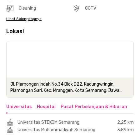
Cleaning
CCTV
Lihat Selengkapnya
Lokasi
Jl. Plamongan Indah No.34 Blok D22, Kadungwringin,
Plamongan Sari, Kec. Mranggen, Kota Semarang, Jawa
Tengah
Universitas
Hospital
Pusat Perbelanjaan & Hiburan
Universitas STEKOM Semarang
2.25 km
Universitas Muhammadiyah Semarang
3.89 km