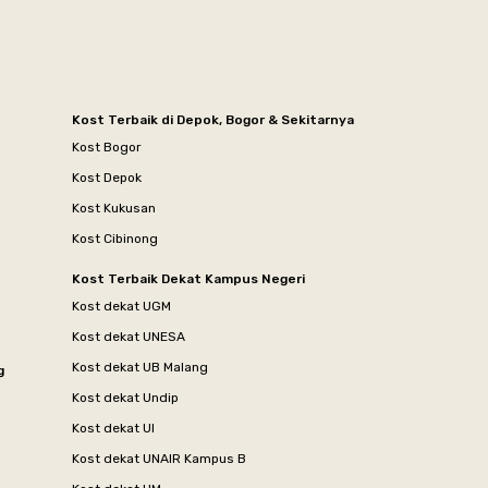
Kost Terbaik di Depok, Bogor & Sekitarnya
Kost Bogor
Kost Depok
Kost Kukusan
Kost Cibinong
Kost Terbaik Dekat Kampus Negeri
Kost dekat UGM
Kost dekat UNESA
Kost dekat UB Malang
g
Kost dekat Undip
Kost dekat UI
Kost dekat UNAIR Kampus B