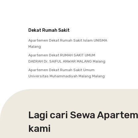
Dekat Rumah Sakit
Apartemen Dekat Rumah Sakit Islam UNISMA
Malang
Apartemen Dekat RUMAH SAKIT UMUM
DAERAH Dr. SAIFUL ANWAR MALANG Malang
Apartemen Dekat Rumah Sakit Umum
Universitas Muhammadiyah Malang Malang
Lagi cari Sewa Aparte
kami