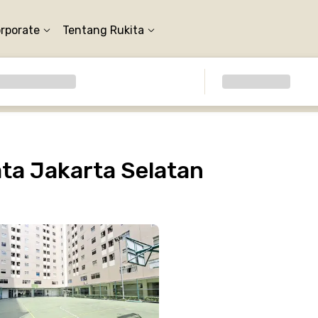
orporate
Tentang Rukita
ta Jakarta Selatan