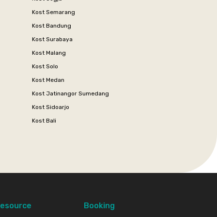
Kost Semarang
Kost Bandung
Kost Surabaya
Kost Malang
Kost Solo
Kost Medan
Kost Jatinangor Sumedang
Kost Sidoarjo
Kost Bali
esource
Booking