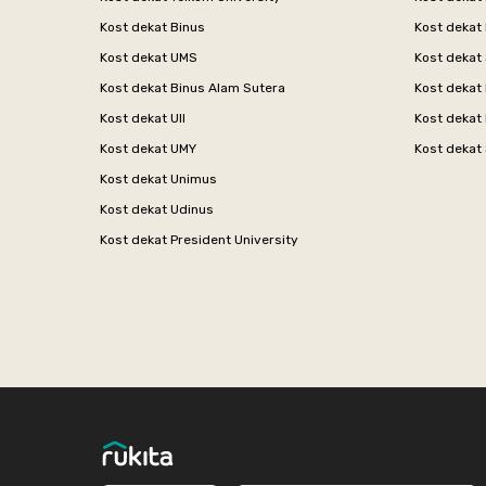
Kost dekat Binus
Kost dekat
Kost dekat UMS
Kost dekat 
Kost dekat Binus Alam Sutera
Kost dekat 
Kost dekat UII
Kost dekat
Kost dekat UMY
Kost dekat 
Kost dekat Unimus
Kost dekat Udinus
Kost dekat President University
Footer