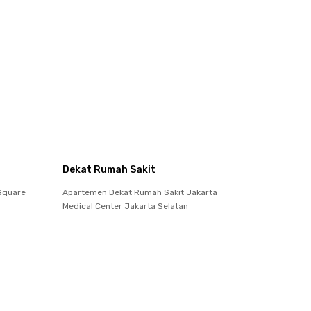
Dekat Rumah Sakit
 Square
Apartemen Dekat Rumah Sakit Jakarta
Medical Center Jakarta Selatan