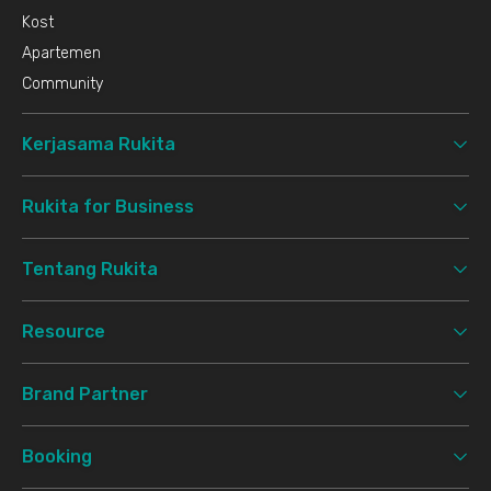
Kost
Apartemen
Community
Kerjasama Rukita
Rukita for Business
Tentang Rukita
Resource
Brand Partner
Booking