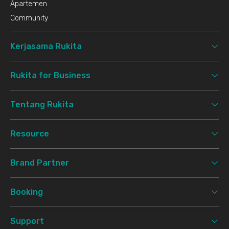
Apartemen
Community
Kerjasama Rukita
Rukita for Business
Tentang Rukita
Resource
Brand Partner
Booking
Support