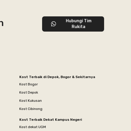
n
Hubungi Tim
Rukita
Kost Terbaik di Depok, Bogor & Sekitarnya
Kost Bogor
Kost Depok
Kost Kukusan
Kost Cibinong
Kost Terbaik Dekat Kampus Negeri
Kost dekat UGM