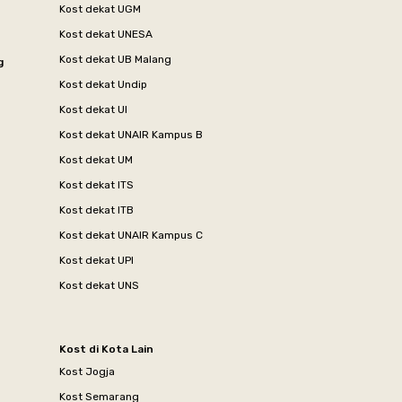
Kost dekat UGM
Kost dekat UNESA
Kost dekat UB Malang
g
Kost dekat Undip
Kost dekat UI
Kost dekat UNAIR Kampus B
Kost dekat UM
Kost dekat ITS
Kost dekat ITB
Kost dekat UNAIR Kampus C
Kost dekat UPI
Kost dekat UNS
Kost di Kota Lain
Kost Jogja
Kost Semarang