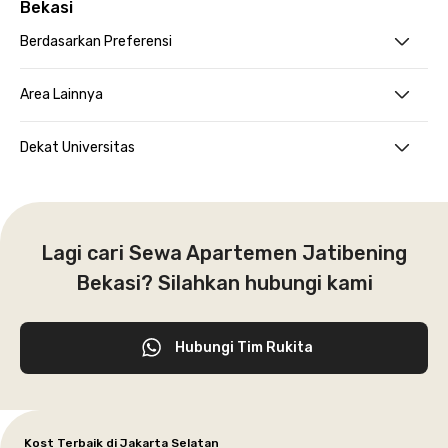
Bekasi
Berdasarkan Preferensi
Area Lainnya
Dekat Universitas
Lagi cari Sewa Apartemen Jatibening
Bekasi? Silahkan hubungi kami
Hubungi Tim Rukita
Kost Terbaik di Jakarta Selatan