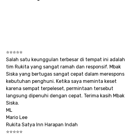
⭐⭐⭐⭐⭐
Salah satu keunggulan terbesar di tempat ini adalah
tim Rukita yang sangat ramah dan responsif. Mbak
Siska yang bertugas sangat cepat dalam merespons
kebutuhan penghuni. Ketika saya meminta keset
karena sempat terpeleset, permintaan tersebut
langsung dipenuhi dengan cepat. Terima kasih Mbak
Siska.
ML
Mario Lee
Rukita Satya Inn Harapan Indah
⭐⭐⭐⭐⭐