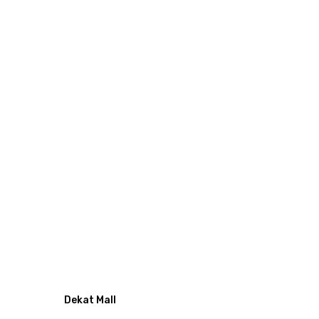
Dekat Mall