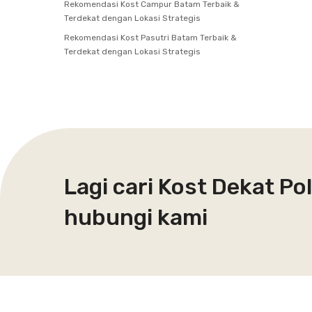
Rekomendasi Kost Campur Batam Terbaik &
Terdekat dengan Lokasi Strategis
Rekomendasi Kost Pasutri Batam Terbaik &
Terdekat dengan Lokasi Strategis
Lagi cari Kost Dekat Po
hubungi kami