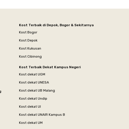
Kost Terbaik di Depok, Bogor & Sekitarnya
Kost Bogor
Kost Depok
Kost Kukusan
Kost Cibinong
Kost Terbaik Dekat Kampus Negeri
Kost dekat UGM
Kost dekat UNESA
Kost dekat UB Malang
g
Kost dekat Undip
Kost dekat UI
Kost dekat UNAIR Kampus B
Kost dekat UM