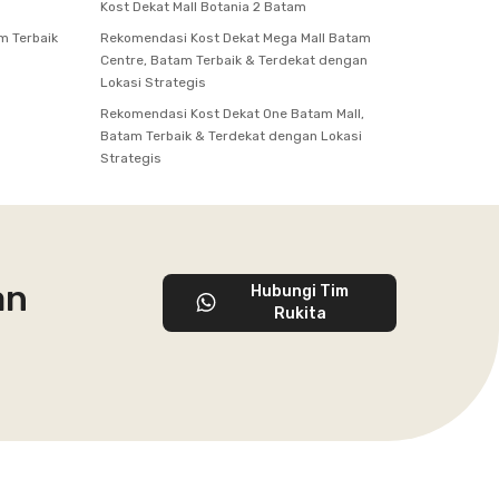
Kost Dekat Mall Botania 2 Batam
m Terbaik
Rekomendasi Kost Dekat Mega Mall Batam
Centre, Batam Terbaik & Terdekat dengan
Lokasi Strategis
Rekomendasi Kost Dekat One Batam Mall,
Batam Terbaik & Terdekat dengan Lokasi
Strategis
an
Hubungi Tim
Rukita