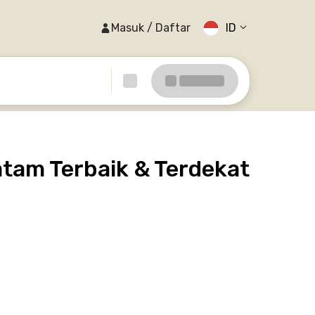
Masuk / Daftar
ID
tam Terbaik & Terdekat