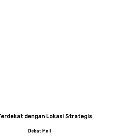
Terdekat dengan Lokasi Strategis
Dekat Mall