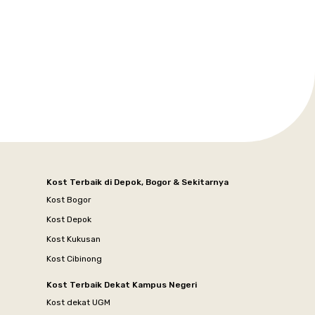
Kost Terbaik di Depok, Bogor & Sekitarnya
Kost Bogor
Kost Depok
Kost Kukusan
Kost Cibinong
Kost Terbaik Dekat Kampus Negeri
Kost dekat UGM