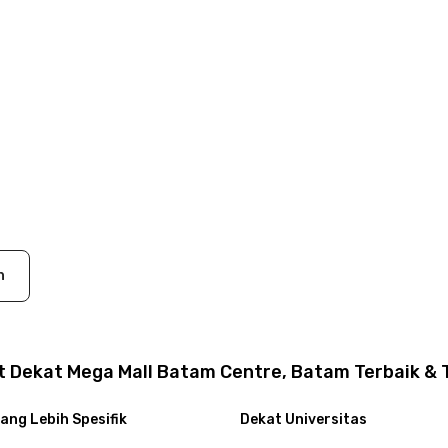
n
t Dekat Mega Mall Batam Centre, Batam Terbaik & 
ang Lebih Spesifik
Dekat Universitas