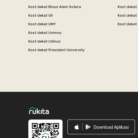
Kost dekat Binus Alam Sutera
Kost dekat 
Kost dekat UII
Kost dekat
Kost dekat UMY
Kost dekat 
Kost dekat Unimus
Kost dekat Udinus
Kost dekat President University
Footer
Download Aplikasi