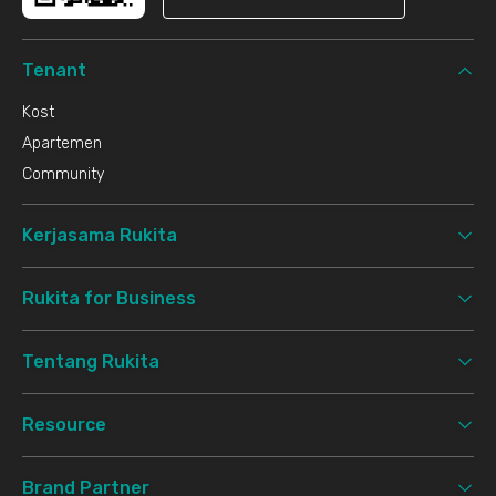
Tenant
Kost
Apartemen
Community
Kerjasama Rukita
Rukita for Business
Tentang Rukita
Resource
Brand Partner