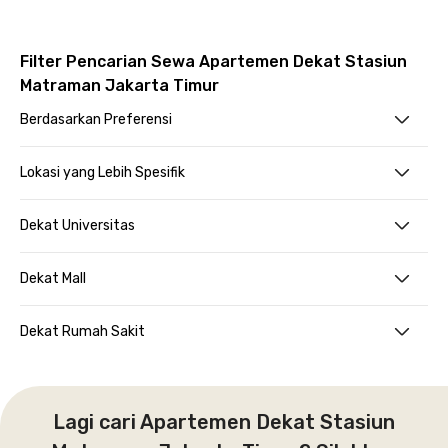
Filter Pencarian Sewa Apartemen Dekat Stasiun
Matraman Jakarta Timur
Berdasarkan Preferensi
Lokasi yang Lebih Spesifik
Dekat Universitas
Dekat Mall
Dekat Rumah Sakit
Lagi cari Apartemen Dekat Stasiun