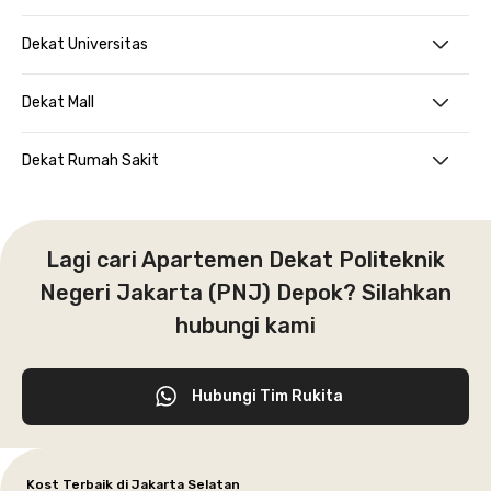
Dekat Universitas
Dekat Mall
Dekat Rumah Sakit
Lagi cari Apartemen Dekat Politeknik
Negeri Jakarta (PNJ) Depok? Silahkan
hubungi kami
Hubungi Tim Rukita
Kost Terbaik di Jakarta Selatan