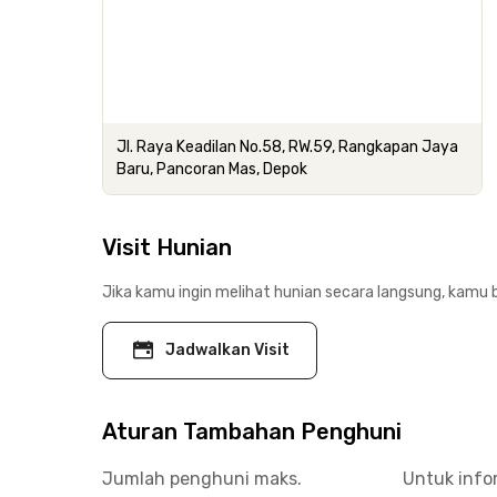
Jl. Raya Keadilan No.58, RW.59, Rangkapan Jaya
Baru, Pancoran Mas, Depok
Visit Hunian
Jika kamu ingin melihat hunian secara langsung, kamu b
Jadwalkan Visit
Aturan Tambahan Penghuni
Jumlah penghuni maks.
Untuk info