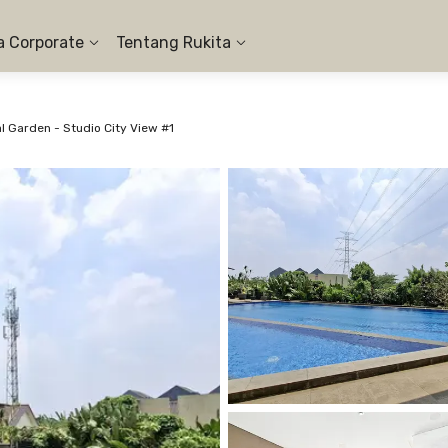
a Corporate
Tentang Rukita
 Garden - Studio City View #1