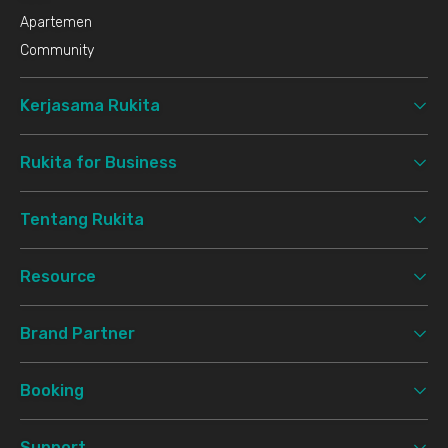
Apartemen
Community
Kerjasama Rukita
Rukita for Business
Tentang Rukita
Resource
Brand Partner
Booking
Support