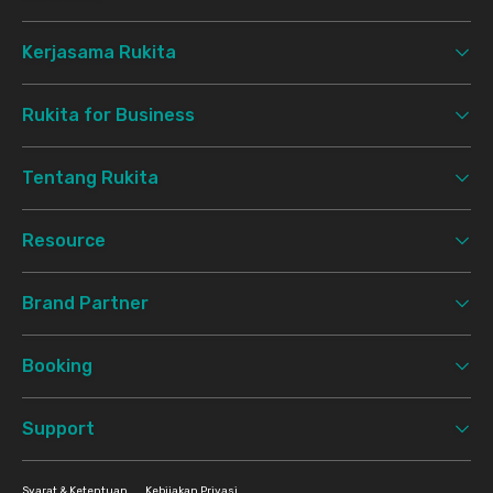
Kerjasama Rukita
Rukita for Business
Tentang Rukita
Resource
Brand Partner
Booking
Support
Syarat & Ketentuan
Kebijakan Privasi