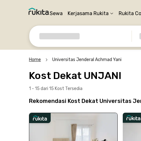
Sewa
Kerjasama Rukita
Rukita C
Home
Universitas Jenderal Achmad Yani
Kost Dekat UNJANI
1 - 15 dari 15 Kost
Tersedia
Rekomendasi Kost Dekat Universitas Je