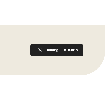
Hubungi Tim Rukita