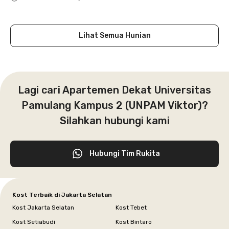
Close
Lihat Semua Hunian
Lagi cari Apartemen Dekat Universitas
Pamulang Kampus 2 (UNPAM Viktor)?
Silahkan hubungi kami
Hubungi Tim Rukita
Kost Terbaik di Jakarta Selatan
Kost Jakarta Selatan
Kost Tebet
Kost Setiabudi
Kost Bintaro