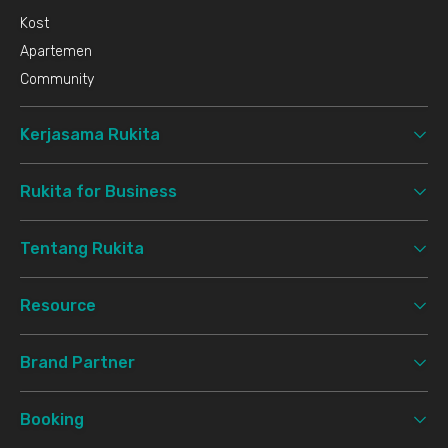
Kost
Apartemen
Community
Kerjasama Rukita
Rukita for Business
Tentang Rukita
Resource
Brand Partner
Booking