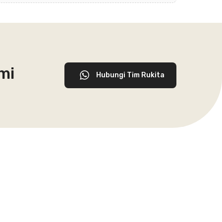
mi
Hubungi Tim Rukita