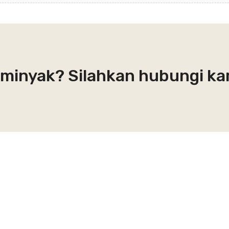
eminyak? Silahkan hubungi ka