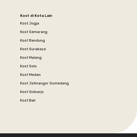
Kost di Kota Lain
Kost Jogja
Kost Semarang
Kost Bandung
Kost Surabaya
Kost Malang
Kost Solo
Kost Medan
Kost Jatinangor Sumedang
Kost Sidoarjo
Kost Bali