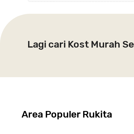
Lagi cari Kost Murah S
Area Populer Rukita