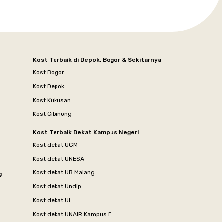
Kost Terbaik di Depok, Bogor & Sekitarnya
Kost Bogor
Kost Depok
Kost Kukusan
Kost Cibinong
Kost Terbaik Dekat Kampus Negeri
Kost dekat UGM
Kost dekat UNESA
Kost dekat UB Malang
g
Kost dekat Undip
Kost dekat UI
Kost dekat UNAIR Kampus B