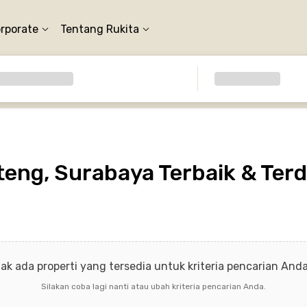
orporate
Tentang Rukita
eng, Surabaya Terbaik & Terd
dak ada properti yang tersedia untuk kriteria pencarian Anda 
Silakan coba lagi nanti atau ubah kriteria pencarian Anda.