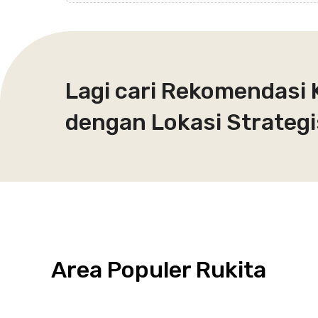
Lagi cari Rekomendasi 
dengan Lokasi Strategi
Area Populer Rukita