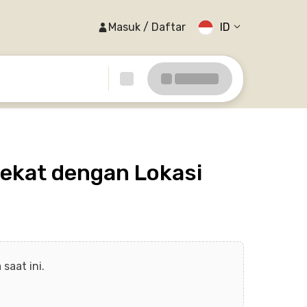
Masuk / Daftar
ID
ekat dengan Lokasi
saat ini.