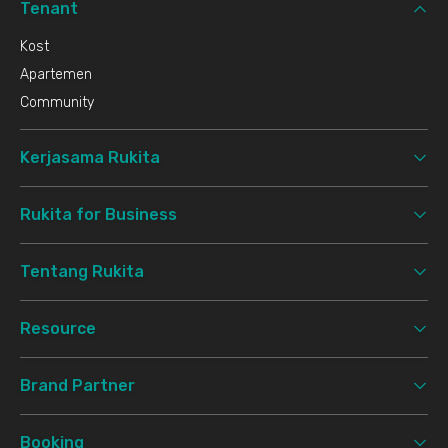
Tenant
Kost
Apartemen
Community
Kerjasama Rukita
Rukita for Business
Tentang Rukita
Resource
Brand Partner
Booking