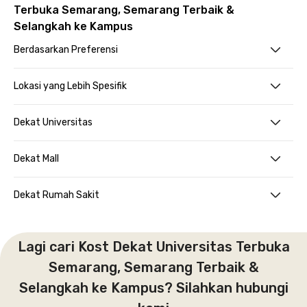
Terbuka Semarang, Semarang Terbaik &
Selangkah ke Kampus
Berdasarkan Preferensi
Lokasi yang Lebih Spesifik
Dekat Universitas
Dekat Mall
Dekat Rumah Sakit
Lagi cari Kost Dekat Universitas Terbuka
Semarang, Semarang Terbaik &
Selangkah ke Kampus? Silahkan hubungi