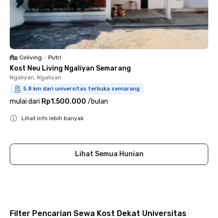
Coliving
•
Putri
Kost Neu Living Ngaliyan Semarang
Ngaliyan, Ngaliyan
5.8 km dari universitas terbuka semarang
mulai dari
Rp1.500.000
/
bulan
Lihat info lebih banyak
Close
Lihat Semua Hunian
Filter Pencarian Sewa Kost Dekat Universitas