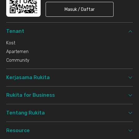
Masuk / Daftar
Tenant
Kost
Apartemen
Community
Kerjasama Rukita
Rukita for Business
Tentang Rukita
Resource