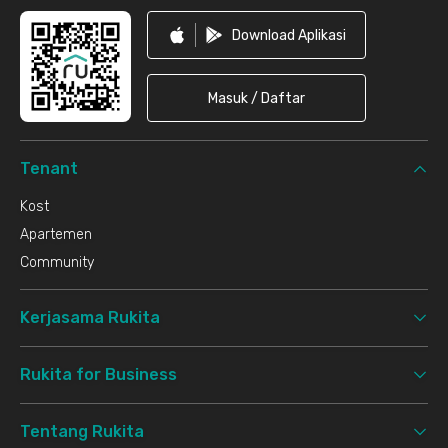
Download Aplikasi
Masuk / Daftar
Tenant
Kost
Apartemen
Community
Kerjasama Rukita
Rukita for Business
Tentang Rukita