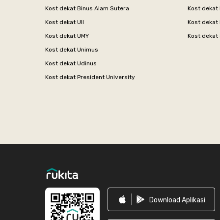
Kost dekat Binus Alam Sutera
Kost dekat 
Kost dekat UII
Kost dekat
Kost dekat UMY
Kost dekat 
Kost dekat Unimus
Kost dekat Udinus
Kost dekat President University
Footer
Download Aplikasi