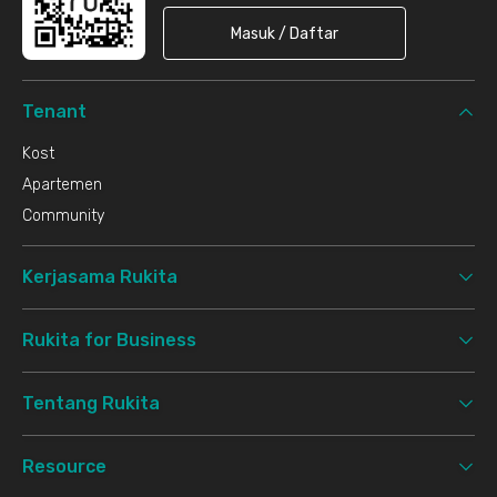
Masuk / Daftar
Tenant
Kost
Apartemen
Community
Kerjasama Rukita
Rukita for Business
Tentang Rukita
Resource