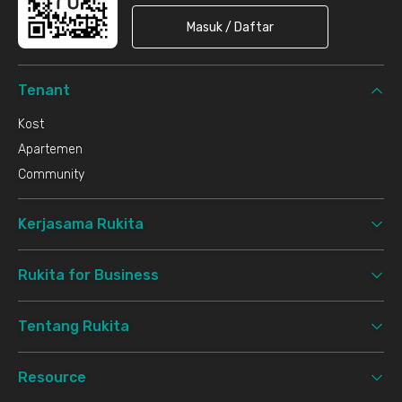
Masuk / Daftar
Tenant
Kost
Apartemen
Community
Kerjasama Rukita
Rukita for Business
Tentang Rukita
Resource