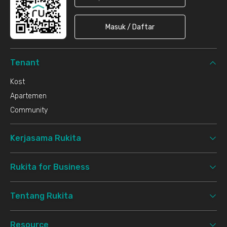
Masuk / Daftar
Tenant
Kost
Apartemen
Community
Kerjasama Rukita
Rukita for Business
Tentang Rukita
Resource