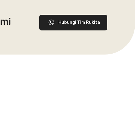
ami
Hubungi Tim Rukita