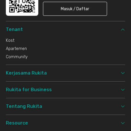
Masuk / Daftar
Tenant
Kost
Apartemen
Community
Kerjasama Rukita
Rukita for Business
Tentang Rukita
Resource