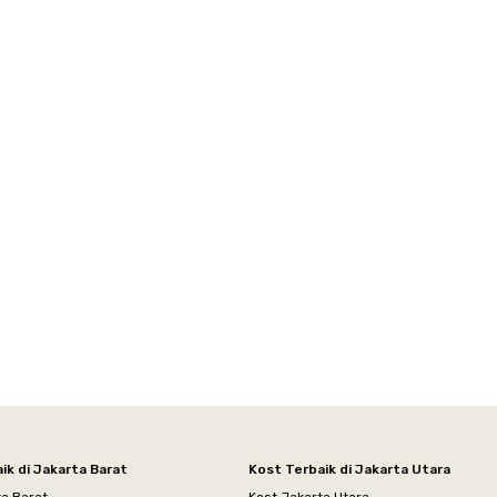
ik di Jakarta Barat
Kost Terbaik di Jakarta Utara