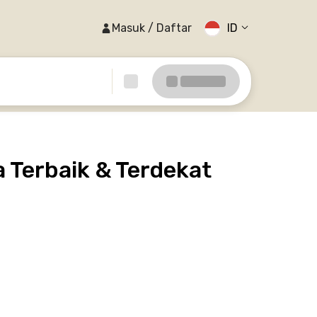
Masuk / Daftar
ID
 Terbaik & Terdekat