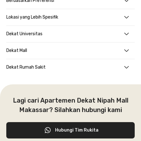
Berdasarkan Preferensi
Lokasi yang Lebih Spesifik
Dekat Universitas
Dekat Mall
Dekat Rumah Sakit
Lagi cari Apartemen Dekat Nipah Mall
Makassar? Silahkan hubungi kami
Hubungi Tim Rukita