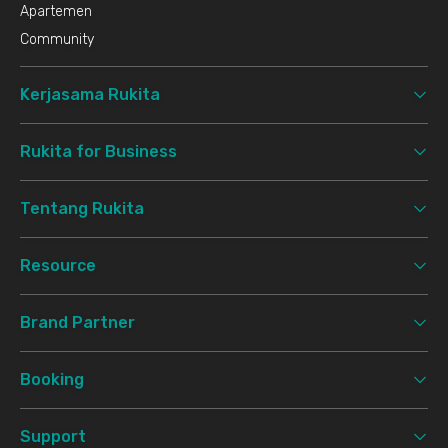
Apartemen
Community
Kerjasama Rukita
Rukita for Business
Tentang Rukita
Resource
Brand Partner
Booking
Support