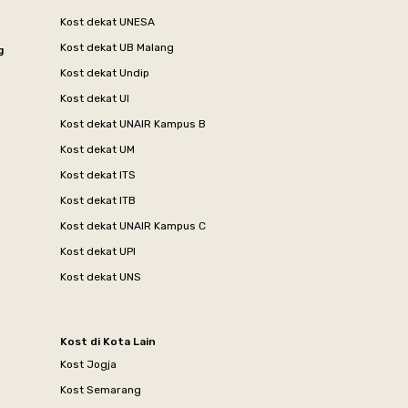
Kost dekat UNESA
Kost dekat UB Malang
g
Kost dekat Undip
Kost dekat UI
Kost dekat UNAIR Kampus B
Kost dekat UM
Kost dekat ITS
Kost dekat ITB
Kost dekat UNAIR Kampus C
Kost dekat UPI
Kost dekat UNS
Kost di Kota Lain
Kost Jogja
Kost Semarang