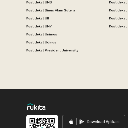
Kost dekat UMS
Kost dekat 
Kost dekat Binus Alam Sutera
Kost dekat 
Kost dekat UII
Kost dekat
Kost dekat UMY
Kost dekat 
Kost dekat Unimus
Kost dekat Udinus
Kost dekat President University
Footer
Download Aplikasi