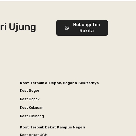
ri Ujung
Hubungi Tim
Rukita
Kost Terbaik di Depok, Bogor & Sekitarnya
Kost Bogor
Kost Depok
Kost Kukusan
Kost Cibinong
Kost Terbaik Dekat Kampus Negeri
Kost dekat UGM