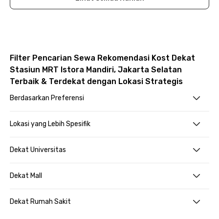
Filter Pencarian Sewa Rekomendasi Kost Dekat
Stasiun MRT Istora Mandiri, Jakarta Selatan
Terbaik & Terdekat dengan Lokasi Strategis
Berdasarkan Preferensi
Lokasi yang Lebih Spesifik
Dekat Universitas
Dekat Mall
Dekat Rumah Sakit